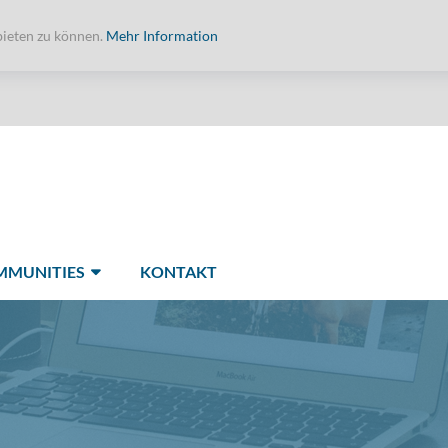
bieten zu können.
Mehr Information
MMUNITIES
KONTAKT