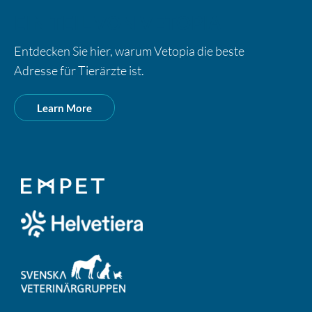
EIN TEIL VON VETOPIA
Entdecken Sie hier, warum Vetopia die beste
Adresse für Tierärzte ist.
Learn More