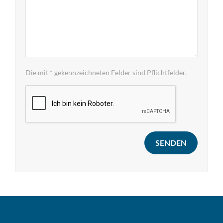
Die mit * gekennzeichneten Felder sind Pflichtfelder.