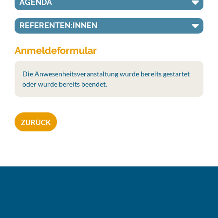
AGENDA
REFERENTEN:INNEN
Anmeldeformular
Die Anwesenheitsveranstaltung wurde bereits gestartet
oder wurde bereits beendet.
ZURÜCK
EIN TEIL VON VETOPIA