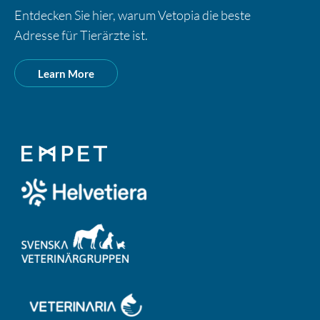
Entdecken Sie hier, warum Vetopia die beste
Adresse für Tierärzte ist.
Learn More