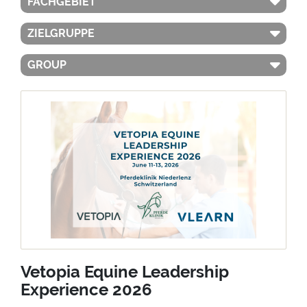
FACHGEBIET
ZIELGRUPPE
GROUP
Vetopia Equine Leadership
Experience 2026