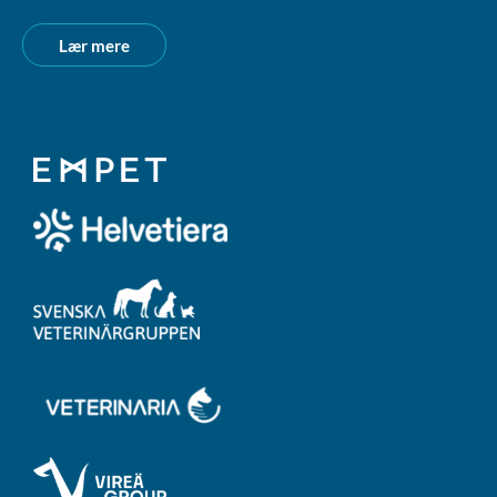
Lær mere