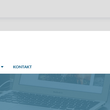
KONTAKT