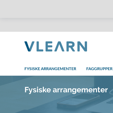
FYSISKE ARRANGEMENTER
FAGGRUPPER
Fysiske arrangementer