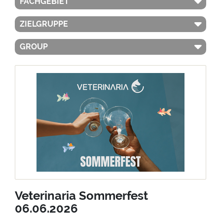
FACHGEBIET
ZIELGRUPPE
GROUP
Veterinaria Sommerfest
06.06.2026