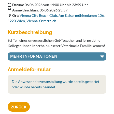
Datum:
06.06.2026 von 14:00 Uhr bis 23:59 Uhr
Anmeldeschluss:
05.06.2026 23:59
Ort:
Vienna City Beach Club, Am Kaisermühlendamm 106,
1220 Wien, Vienna, Österreich
Kurzbeschreibung
Sei Teil eines unvergesslichen Get-Together und lerne deine
Kollegen:Innen innerhalb unserer Veterinaria Familie kennen!
MEHR INFORMATIONEN
Anmeldeformular
Die Anwesenheitsveranstaltung wurde bereits gestartet
oder wurde bereits beendet.
ZURÜCK