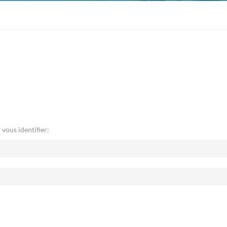
 vous identifier: